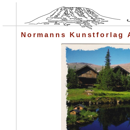
Normanns Kunstforlag 