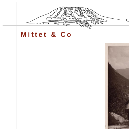
Mittet & Co