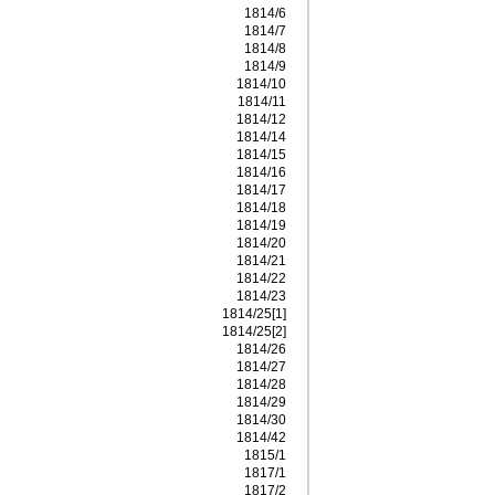
1814/6
1814/7
1814/8
1814/9
1814/10
1814/11
1814/12
1814/14
1814/15
1814/16
1814/17
1814/18
1814/19
1814/20
1814/21
1814/22
1814/23
1814/25[1]
1814/25[2]
1814/26
1814/27
1814/28
1814/29
1814/30
1814/42
1815/1
1817/1
1817/2