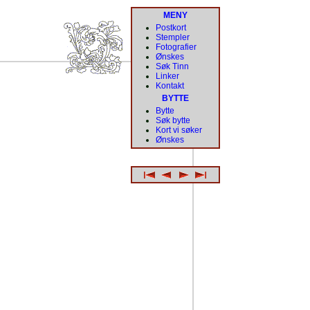
MENY
Postkort
Stempler
Fotografier
Ønskes
Søk Tinn
Linker
Kontakt
BYTTE
Bytte
Søk bytte
Kort vi søker
Ønskes