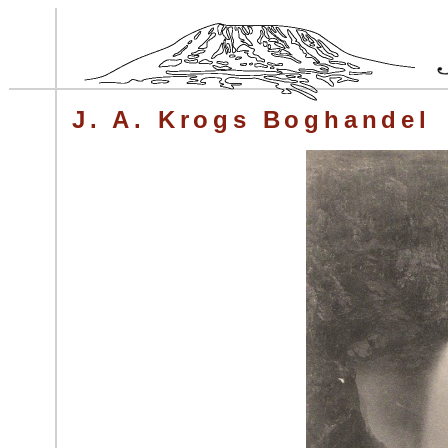
J. A. Krogs Boghandel