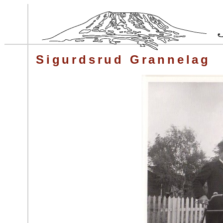
Sigurdsrud Grannelag