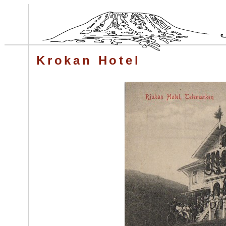
Krokan Hotel