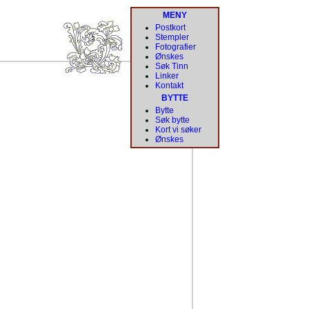
MENY
Postkort
Stempler
Fotografier
Ønskes
Søk Tinn
Linker
Kontakt
BYTTE
Bytte
Søk bytte
Kort vi søker
Ønskes