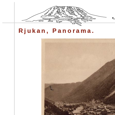
Rjukan, Panorama.