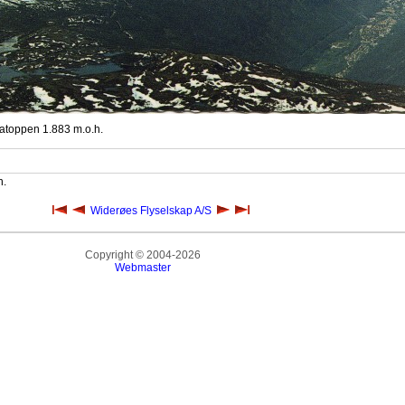
atoppen 1.883 m.o.h.
h.
Widerøes Flyselskap A/S
Copyright © 2004-2026
Webmaster