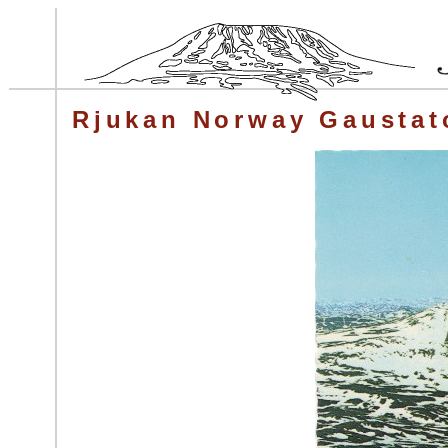
Rjukan Norway Gaustat