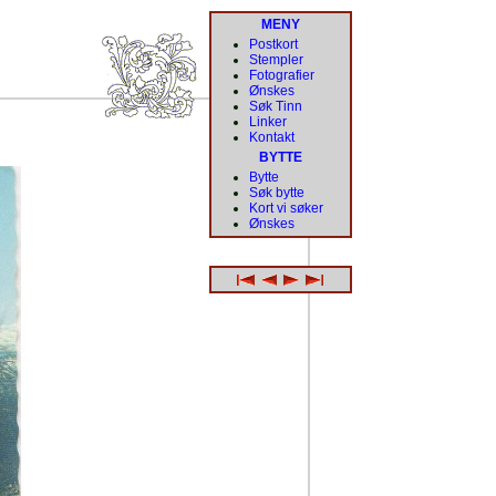
MENY
Postkort
Stempler
Fotografier
Ønskes
Søk Tinn
Linker
Kontakt
BYTTE
Bytte
Søk bytte
Kort vi søker
Ønskes