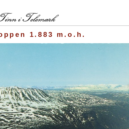
oppen 1.883 m.o.h.