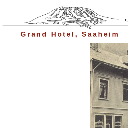
Grand Hotel, Saaheim