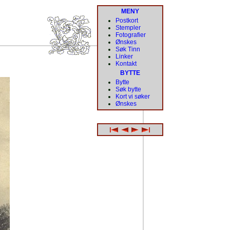
MENY
Postkort
Stempler
Fotografier
Ønskes
Søk Tinn
Linker
Kontakt
BYTTE
Bytte
Søk bytte
Kort vi søker
Ønskes