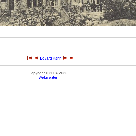
Edvard Køhn
Copyright © 2004-2026
Webmaster