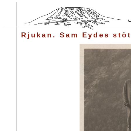
Rjukan. Sam Eydes stöt