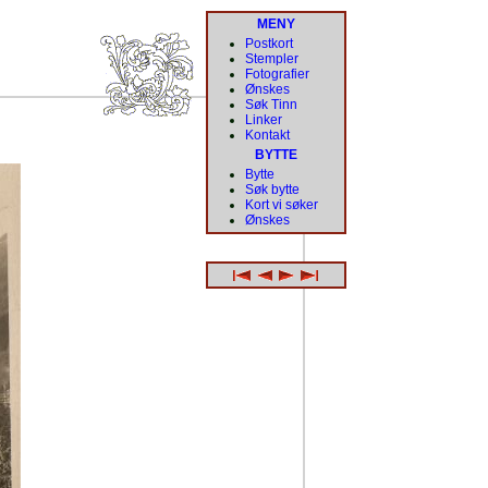
MENY
Postkort
Stempler
Fotografier
Ønskes
Søk Tinn
Linker
Kontakt
BYTTE
Bytte
Søk bytte
Kort vi søker
Ønskes