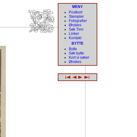
MENY
Postkort
Stempler
Fotografier
Ønskes
Søk Tinn
Linker
Kontakt
BYTTE
Bytte
Søk bytte
Kort vi søker
Ønskes