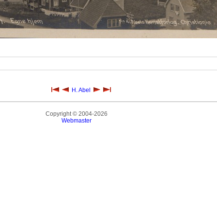
H. Abel
Copyright © 2004-2026
Webmaster