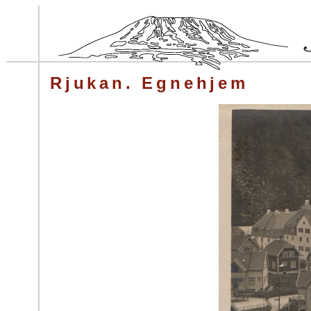
Rjukan. Egnehjem