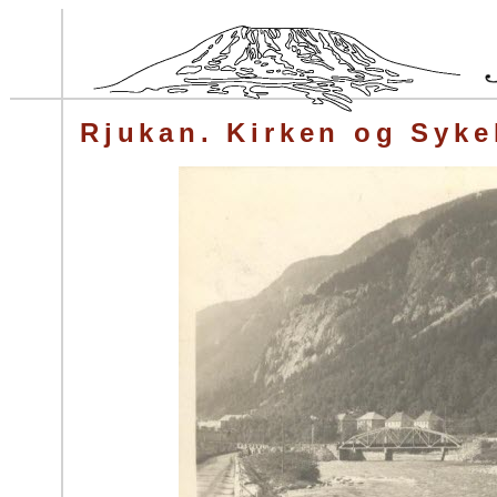
Rjukan. Kirken og Syke