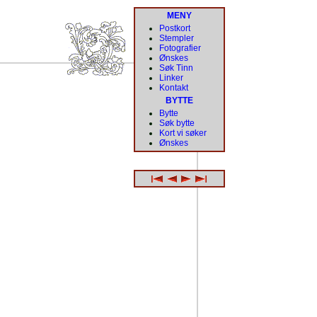
MENY
Postkort
Stempler
Fotografier
Ønskes
Søk Tinn
Linker
Kontakt
BYTTE
Bytte
Søk bytte
Kort vi søker
Ønskes