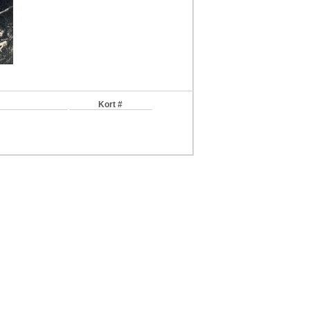
Kort #