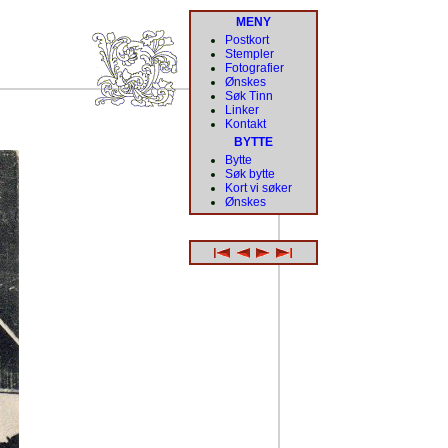
MENY
Postkort
Stempler
Fotografier
Ønskes
Søk Tinn
Linker
Kontakt
BYTTE
Bytte
Søk bytte
Kort vi søker
Ønskes