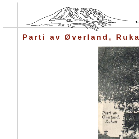
Parti av Øverland, Ruk