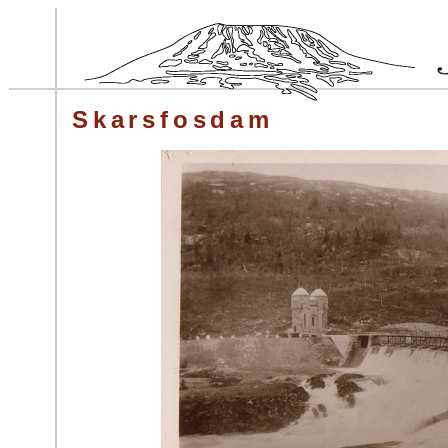
Skarsfosdam