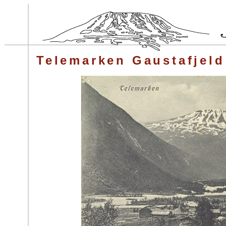
Telemarken Gaustafjeld