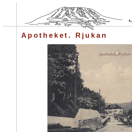
Apotheket. Rjukan