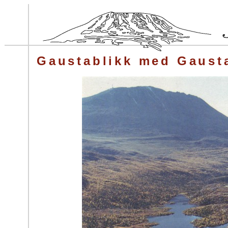
Gaustablikk med Gaust