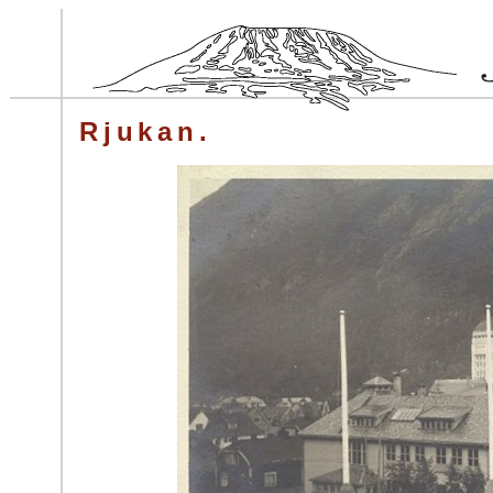
Rjukan.