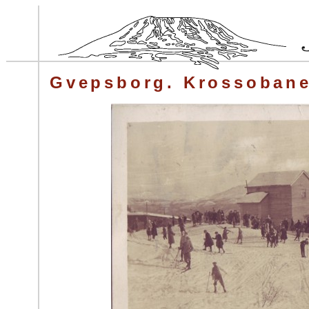
Gvepsborg. Krossobane