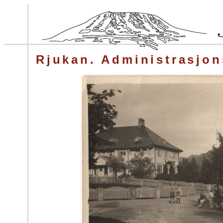
Rjukan. Administrasjo