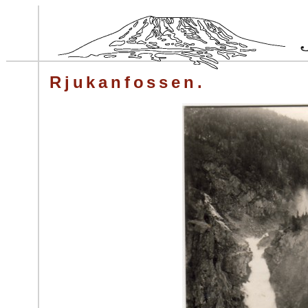
Rjukanfossen.