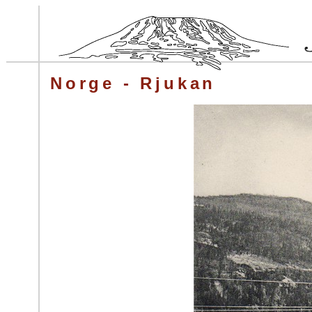
Norge - Rjukan