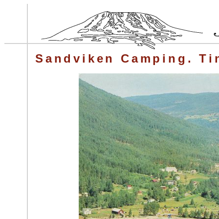
Sandviken Camping. Ti