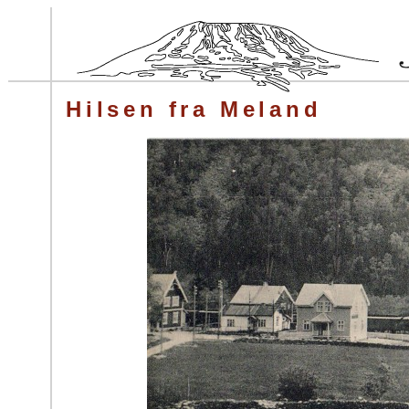
Hilsen fra Meland