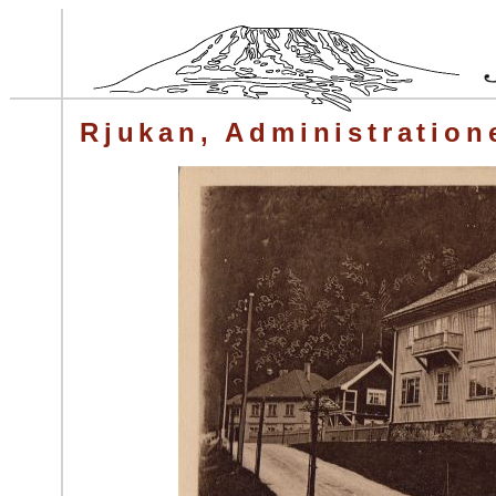
Rjukan, Administration