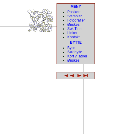
MENY
Postkort
Stempler
Fotografier
Ønskes
Søk Tinn
Linker
Kontakt
BYTTE
Bytte
Søk bytte
Kort vi søker
Ønskes