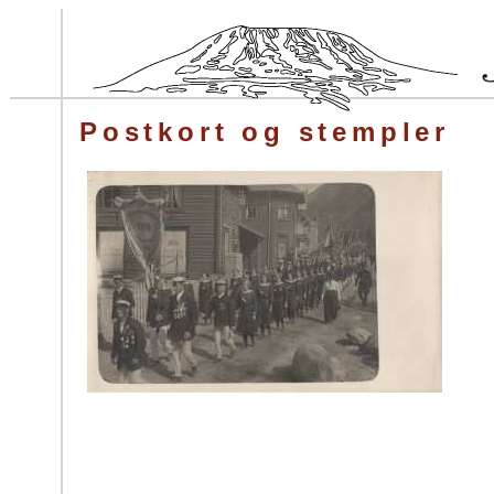
Postkort og stempler