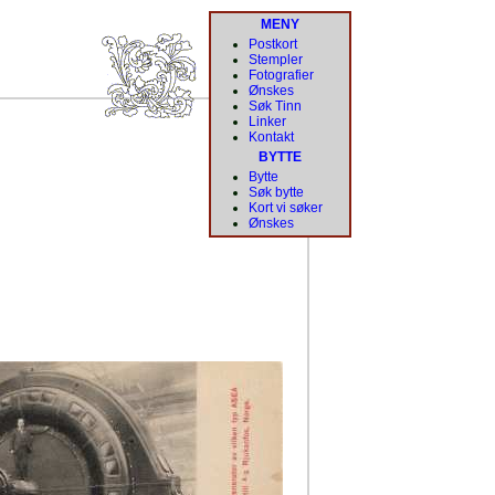
MENY
Postkort
Stempler
Fotografier
Ønskes
Søk Tinn
Linker
Kontakt
BYTTE
Bytte
Søk bytte
Kort vi søker
Ønskes