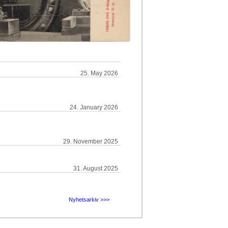
25. May 2026
24. January 2026
29. November 2025
31. August 2025
Nyhetsarkiv >>>